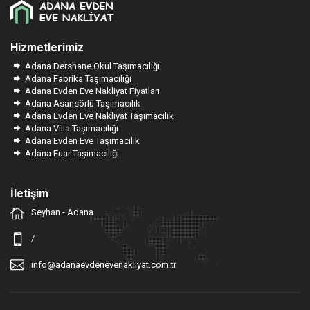
Hizmetlerimiz
Adana Dershane Okul Taşımacılığı
Adana Fabrika Taşımacılığı
Adana Evden Eve Nakliyat Fiyatları
Adana Asansörlü Taşımacılık
Adana Evden Eve Nakliyat Taşımacılık
Adana Villa Taşımacılığı
Adana Evden Eve Taşımacılık
Adana Fuar Taşımacılığı
İletişim
Seyhan - Adana
/
info@adanaevdenevenakliyat.com.tr