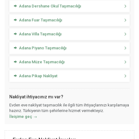
Adana Dershane Okul Taşımacılığı
Adana Fuar Taşımacılığı
Adana Villa Taşımacılığı
Adana Piyano Taşımacılığı
Adana Müze Taşımacılığı
Adana Pikap Nakliyat
Nakliyat ihtiyacınız mı var?
Evden eve nakliyat taşımacılık ile ilgili tüm ihtiyaçlarınızı karşılamaya
hazırız. Türkiyenin tüm şehirlerine hizmet vermekteyiz.
İleişime geç