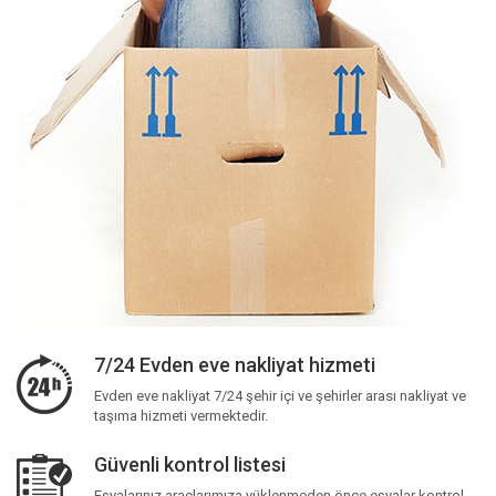
7/24 Evden eve nakliyat hizmeti
Evden eve nakliyat 7/24 şehir içi ve şehirler arası nakliyat ve
taşıma hizmeti vermektedir.
Güvenli kontrol listesi
Eşyalarınız araçlarımıza yüklenmeden önce eşyalar kontrol