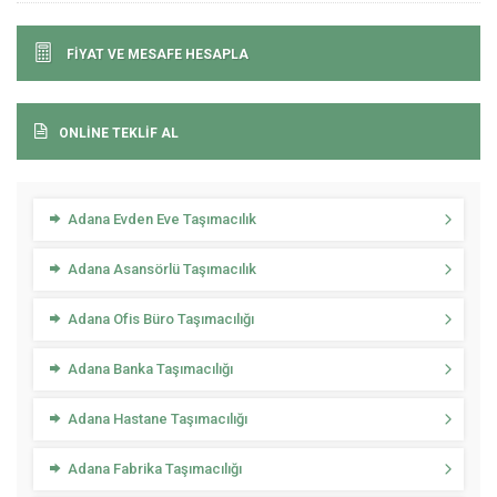
FİYAT VE MESAFE HESAPLA
ONLİNE TEKLİF AL
Adana Evden Eve Taşımacılık
Adana Asansörlü Taşımacılık
Adana Ofis Büro Taşımacılığı
Adana Banka Taşımacılığı
Adana Hastane Taşımacılığı
Adana Fabrika Taşımacılığı