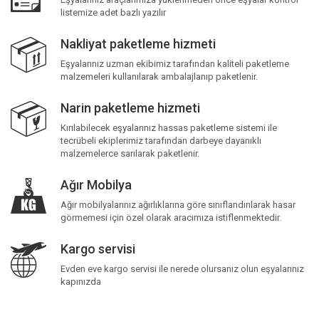
listemize adet bazlı yazılır
Nakliyat paketleme hizmeti
Eşyalarınız uzman ekibimiz tarafından kaliteli paketleme
malzemeleri kullanılarak ambalajlanıp paketlenir.
Narin paketleme hizmeti
Kırılabilecek eşyalarınız hassas paketleme sistemi ile
tecrübeli ekiplerimiz tarafından darbeye dayanıklı
malzemelerce sarılarak paketlenir.
Ağır Mobilya
Ağır mobilyalarınız ağırlıklarına göre sınıflandırılarak hasar
görmemesi için özel olarak aracımıza istiflenmektedir.
Kargo servisi
Evden eve kargo servisi ile nerede olursanız olun eşyalarınız
kapınızda